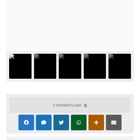
COMPARTILHAR