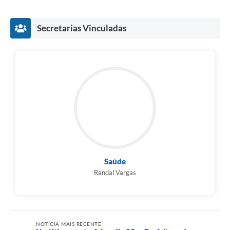
Secretarias Vinculadas
Saúde
Randal Vargas
NOTÍCIA MAIS RECENTE