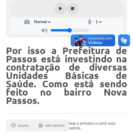
Por isso a Prefeitura de
Passos está investindo na
contratação de diversas
Unidades Básicas de
Saúde. Como está sendo
feito no bairro Nova
Passos.
Seja o primeiro a curtir esta
GOSTEI
NÃO GOSTEI
notícia.