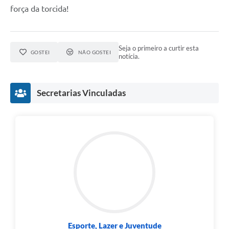
força da torcida!
Seja o primeiro a curtir esta
GOSTEI
NÃO GOSTEI
notícia.
Secretarias Vinculadas
Esporte, Lazer e Juventude