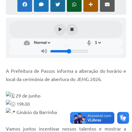
A Prefeitura de Passos informa a alteração do horário e
local da cerimônia de abertura do JEMG 2026.
29 de junho
19h30
Ginásio da Barrinha
Vamos juntos incentivar nossos talentos e mostrar a