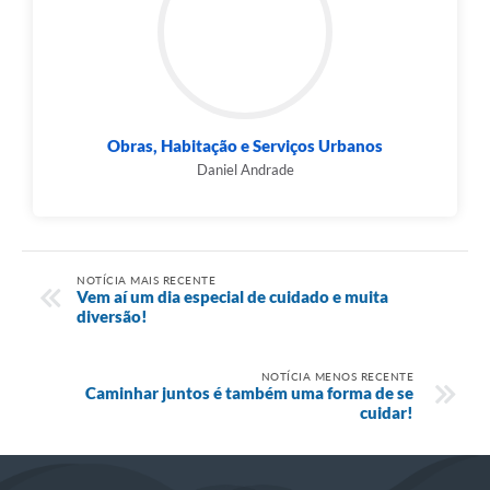
Obras, Habitação e Serviços Urbanos
Daniel Andrade
NOTÍCIA MAIS RECENTE
Vem aí um dia especial de cuidado e muita
diversão!
NOTÍCIA MENOS RECENTE
Caminhar juntos é também uma forma de se
cuidar!