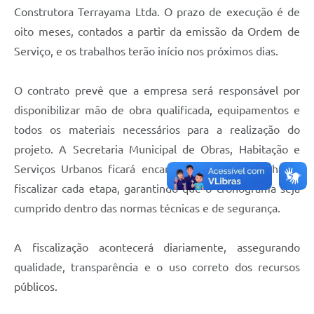
Construtora Terrayama Ltda. O prazo de execução é de
oito meses, contados a partir da emissão da Ordem de
Serviço, e os trabalhos terão início nos próximos dias.
O contrato prevê que a empresa será responsável por
disponibilizar mão de obra qualificada, equipamentos e
todos os materiais necessários para a realização do
projeto. A Secretaria Municipal de Obras, Habitação e
Serviços Urbanos ficará encarregada de acompanhar e
fiscalizar cada etapa, garantindo que o cronograma seja
cumprido dentro das normas técnicas e de segurança.
A fiscalização acontecerá diariamente, assegurando
qualidade, transparência e o uso correto dos recursos
públicos.