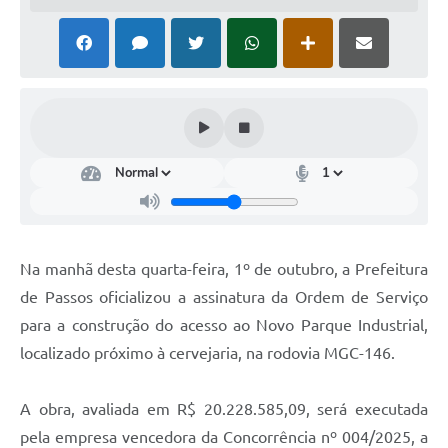
Na manhã desta quarta-feira, 1º de outubro, a Prefeitura
de Passos oficializou a assinatura da Ordem de Serviço
para a construção do acesso ao Novo Parque Industrial,
localizado próximo à cervejaria, na rodovia MGC-146.
A obra, avaliada em R$ 20.228.585,09, será executada
pela empresa vencedora da Concorrência nº 004/2025, a