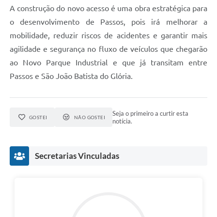
A construção do novo acesso é uma obra estratégica para
o desenvolvimento de Passos, pois irá melhorar a
mobilidade, reduzir riscos de acidentes e garantir mais
agilidade e segurança no fluxo de veículos que chegarão
ao Novo Parque Industrial e que já transitam entre
Passos e São João Batista do Glória.
Seja o primeiro a curtir esta
GOSTEI
NÃO GOSTEI
notícia.
Secretarias Vinculadas