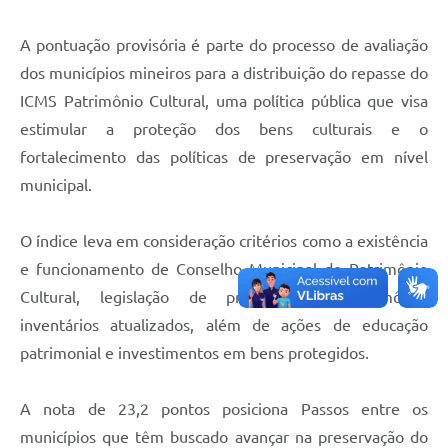
A pontuação provisória é parte do processo de avaliação
dos municípios mineiros para a distribuição do repasse do
ICMS Patrimônio Cultural, uma política pública que visa
estimular a proteção dos bens culturais e o
fortalecimento das políticas de preservação em nível
municipal.
O índice leva em consideração critérios como a existência
e funcionamento de Conselho Municipal de Patrimônio
Cultural, legislação de proteção ao patrimônio,
inventários atualizados, além de ações de educação
patrimonial e investimentos em bens protegidos.
A nota de 23,2 pontos posiciona Passos entre os
municípios que têm buscado avançar na preservação do