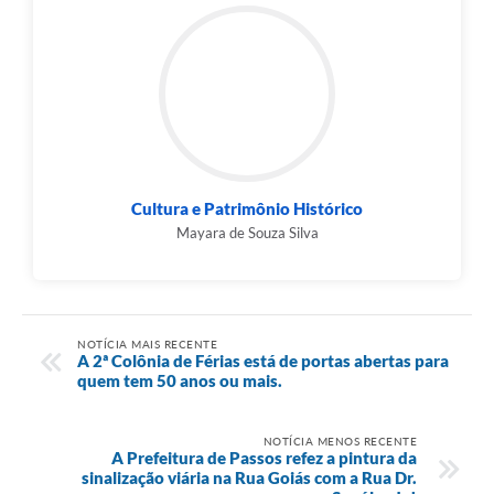
Cultura e Patrimônio Histórico
Mayara de Souza Silva
NOTÍCIA MAIS RECENTE
A 2ª Colônia de Férias está de portas abertas para
quem tem 50 anos ou mais.
NOTÍCIA MENOS RECENTE
A Prefeitura de Passos refez a pintura da
sinalização viária na Rua Goiás com a Rua Dr.