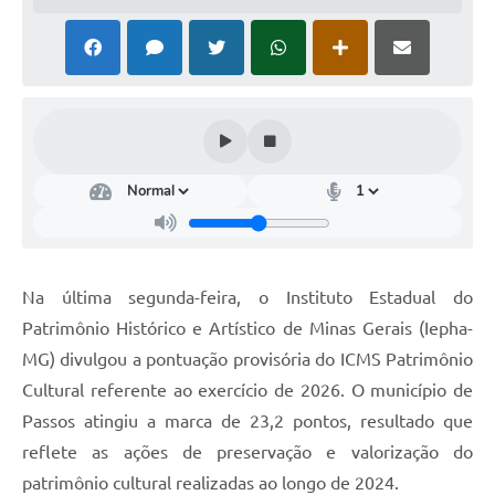
Na última segunda-feira, o Instituto Estadual do
Patrimônio Histórico e Artístico de Minas Gerais (Iepha-
MG) divulgou a pontuação provisória do ICMS Patrimônio
Cultural referente ao exercício de 2026. O município de
Passos atingiu a marca de 23,2 pontos, resultado que
reflete as ações de preservação e valorização do
patrimônio cultural realizadas ao longo de 2024.