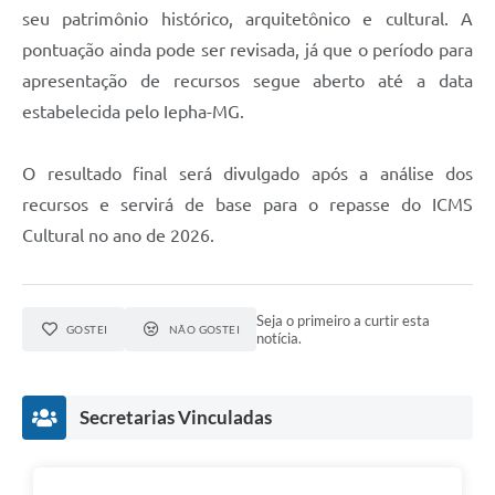
seu patrimônio histórico, arquitetônico e cultural. A
pontuação ainda pode ser revisada, já que o período para
apresentação de recursos segue aberto até a data
estabelecida pelo Iepha-MG.
O resultado final será divulgado após a análise dos
recursos e servirá de base para o repasse do ICMS
Cultural no ano de 2026.
Seja o primeiro a curtir esta
GOSTEI
NÃO GOSTEI
notícia.
Secretarias Vinculadas