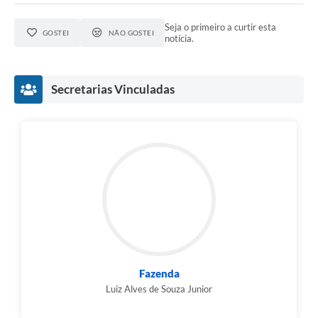
Seja o primeiro a curtir esta
GOSTEI
NÃO GOSTEI
notícia.
Secretarias Vinculadas
Fazenda
Luiz Alves de Souza Junior