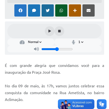
É com grande alegria que convidamos você para a
inauguração da Praça José Rosa.
No dia 09 de maio, às 17h, vamos juntos celebrar essa
conquista da comunidade na Rua Ametista, no bairro
Aclimação.