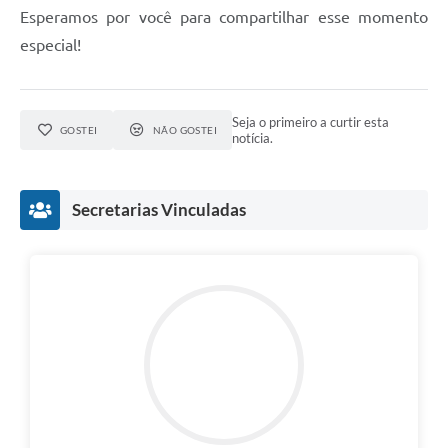
Esperamos por você para compartilhar esse momento
especial!
Seja o primeiro a curtir esta
GOSTEI
NÃO GOSTEI
notícia.
Secretarias Vinculadas