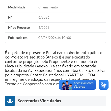
Modalidade
Chamamento
Nº
6/2026
Nº do Processo
6/2026
Publicado em
02/06/2026 às 10h00
É objeto de o presente Edital dar conhecimento público
do Projeto Paisagistico (Anexo I) a ser executado
conforme propogto pelo Proponente e de modelo de
Placa Publicitária (Anexo ll) a ser fixado em rotatória
localizada na Av. Expedicionários com Rua Calixto da Silva
pela empresa Gentro Educacional HYARTE-ML LTDA,
em regime de adoção da respectiva área através de
Termo de Cooperação com o município.
Secretarias Vinculadas