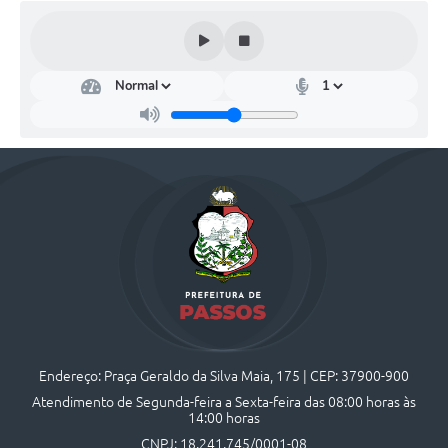
Endereço: Praça Geraldo da Silva Maia, 175 | CEP: 37900-900
Atendimento de Segunda-feira a Sexta-feira das 08:00 horas às
14:00 horas
CNPJ: 18.241.745/0001-08