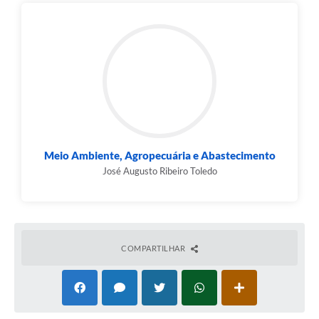
Meio Ambiente, Agropecuária e Abastecimento
José Augusto Ribeiro Toledo
COMPARTILHAR