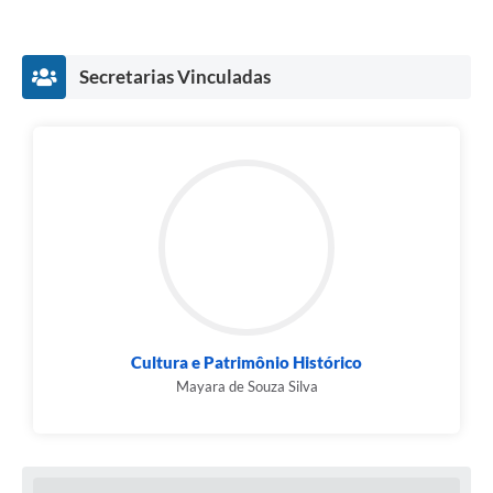
Secretarias Vinculadas
Cultura e Patrimônio Histórico
Mayara de Souza Silva