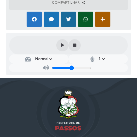
COMPARTILHAR