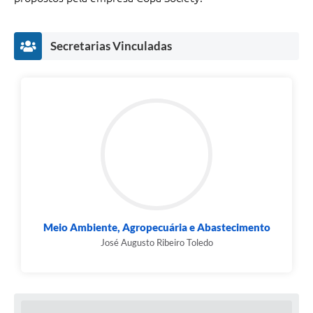
Secretarias Vinculadas
Meio Ambiente, Agropecuária e Abastecimento
José Augusto Ribeiro Toledo