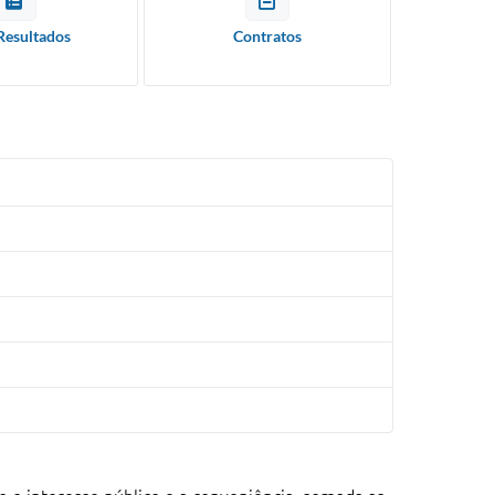
Resultados
Contratos