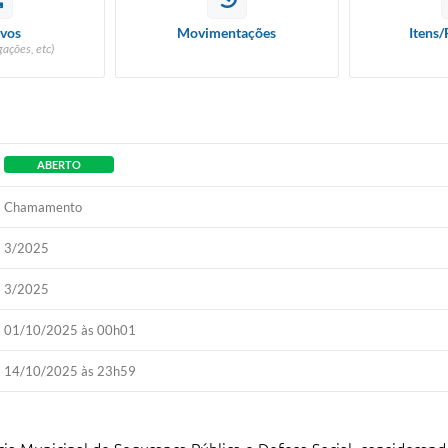
vos
Movimentações
Itens/
ações, etc)
ABERTO
Chamamento
3/2025
3/2025
01/10/2025 às 00h01
14/10/2025 às 23h59