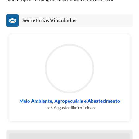
Secretarias Vinculadas
Meio Ambiente, Agropecuária e Abastecimento
José Augusto Ribeiro Toledo