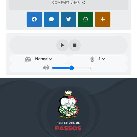
COMPARTILHAR