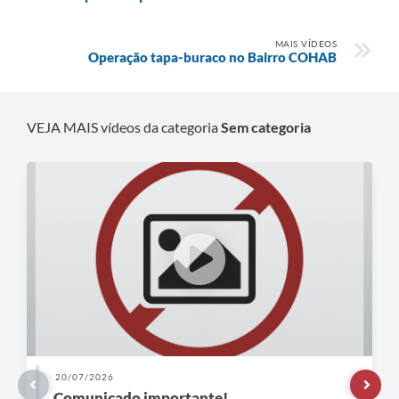
MAIS VÍDEOS
Operação tapa-buraco no Bairro COHAB
VEJA MAIS vídeos da categoria
Sem categoria
20/07/2026
Comunicado importante!