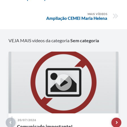
MAIS VÍDEOS
Ampliação CEMEI Maria Helena
VEJA MAIS vídeos da categoria
Sem categoria
20/07/2026
Comunicado importante!