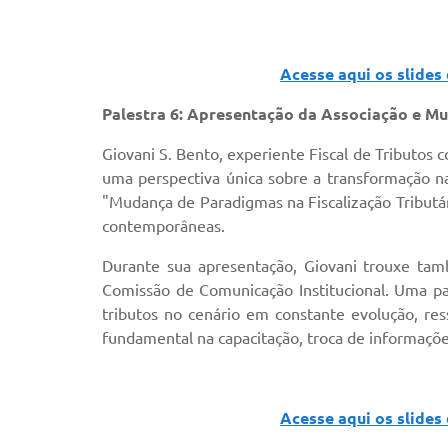
Acesse aqui os slides
Palestra 6: Apresentação da Associação e Mu
Giovani S. Bento, experiente Fiscal de Tributos 
uma perspectiva única sobre a transformação na 
"Mudança de Paradigmas na Fiscalização Tributá
contemporâneas.
Durante sua apresentação, Giovani trouxe ta
Comissão de Comunicação Institucional. Uma pal
tributos no cenário em constante evolução, r
fundamental na capacitação, troca de informaçõe
Acesse aqui os slides