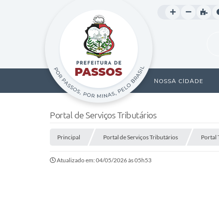
NOSSA CIDADE
Portal de Serviços Tributários
Principal
Portal de Serviços Tributários
Portal 
Atualizado em: 04/05/2026 às 05h53