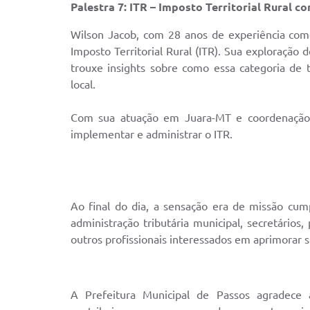
Palestra 7: ITR – Imposto Territorial Rural 
Wilson Jacob, com 28 anos de experiência como 
Imposto Territorial Rural (ITR). Sua exploração
trouxe insights sobre como essa categoria de 
local.
Com sua atuação em Juara-MT e coordenação 
implementar e administrar o ITR.
Ao final do dia, a sensação era de missão cu
administração tributária municipal, secretários,
outros profissionais interessados ​​em aprimorar s
A Prefeitura Municipal de Passos agradece a