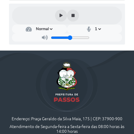
Endereço: Praça Geraldo da Silva Maia, 175 | CEP: 37900-900
Atendimento de Segunda-feira a Sexta-feira das 08:00 horas às
14:00 horas