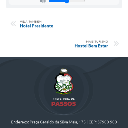
VEJA TAMBÉM
Hotel Presidente
MAIS TURISMO
Hostel Bem Estar
Endereço: Praça Geraldo da Silva Maia, 175 | CEP: 37900-900