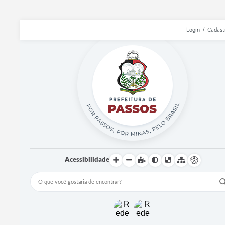
Login / Cadast
Acessibilidade