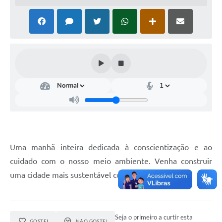
Uma manhã inteira dedicada à conscientização e ao
cuidado com o nosso meio ambiente. Venha construir
uma cidade mais sustentável conosco! 🌳💚
Seja o primeiro a curtir esta
GOSTEI
NÃO GOSTEI