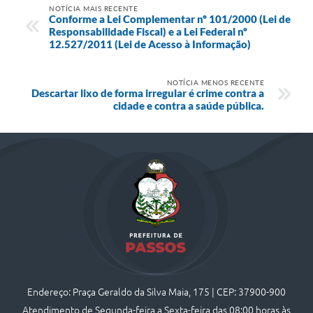
NOTÍCIA MAIS RECENTE
Conforme a Lei Complementar nº 101/2000 (Lei de
Responsabilidade Fiscal) e a Lei Federal nº
12.527/2011 (Lei de Acesso à Informação)
NOTÍCIA MENOS RECENTE
Descartar lixo de forma irregular é crime contra a
cidade e contra a saúde pública.
Endereço: Praça Geraldo da Silva Maia, 175 | CEP: 37900-900
Atendimento de Segunda-feira a Sexta-feira das 08:00 horas às