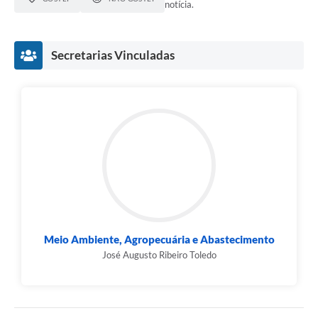
notícia.
Secretarias Vinculadas
Meio Ambiente, Agropecuária e Abastecimento
José Augusto Ribeiro Toledo