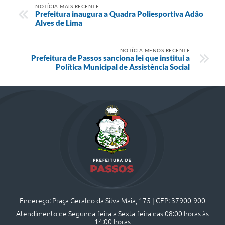
NOTÍCIA MAIS RECENTE
Prefeitura inaugura a Quadra Poliesportiva Adão
Alves de Lima
NOTÍCIA MENOS RECENTE
Prefeitura de Passos sanciona lei que institui a
Política Municipal de Assistência Social
Endereço: Praça Geraldo da Silva Maia, 175 | CEP: 37900-900
Atendimento de Segunda-feira a Sexta-feira das 08:00 horas às
14:00 horas