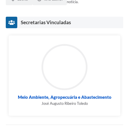
notícia.
Secretarias Vinculadas
Meio Ambiente, Agropecuária e Abastecimento
José Augusto Ribeiro Toledo