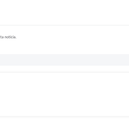
ta notícia.