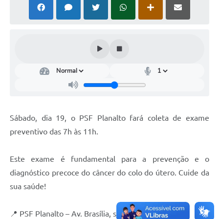
Sábado, dia 19, o PSF Planalto fará coleta de exame
preventivo das 7h às 11h.
Este exame é fundamental para a prevenção e o
diagnóstico precoce do câncer do colo do útero. Cuide da
sua saúde!
📍 PSF Planalto – Av. Brasília, s/n.