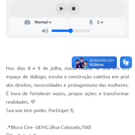
Nos dias 8 e 9 de julho, nossa cidade se une em um
espaço de diálogo, escuta e construção coletiva em prol
dos direitos, necessidades e protagonismo das mulheres.
É hora de fortalecer vozes, propor ações e transformar
realidades. 💜
Sua voz tem poder. Participe! 💪
📍Bloco Cire- UEMG (Rua Colorado,700)