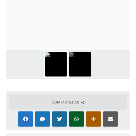
COMPARTILHAR