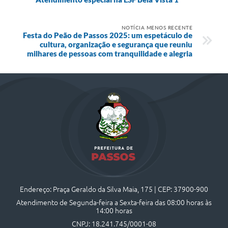
NOTÍCIA MENOS RECENTE
Festa do Peão de Passos 2025: um espetáculo de
cultura, organização e segurança que reuniu
milhares de pessoas com tranquilidade e alegria
Endereço: Praça Geraldo da Silva Maia, 175 | CEP: 37900-900
Atendimento de Segunda-feira a Sexta-feira das 08:00 horas às
14:00 horas
CNPJ: 18.241.745/0001-08