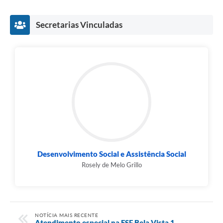
Secretarias Vinculadas
Desenvolvimento Social e Assistência Social
Rosely de Melo Grillo
NOTÍCIA MAIS RECENTE
Atendimento especial na ESF Bela Vista 1