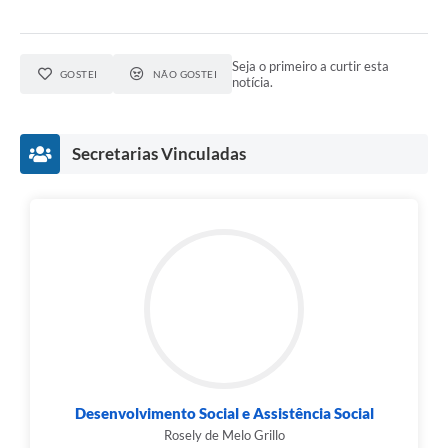
Seja o primeiro a curtir esta
GOSTEI
NÃO GOSTEI
notícia.
Secretarias Vinculadas
Desenvolvimento Social e Assistência Social
Rosely de Melo Grillo