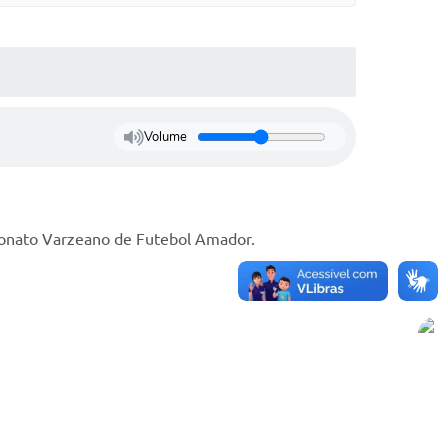
Volume
peonato Varzeano de Futebol Amador.