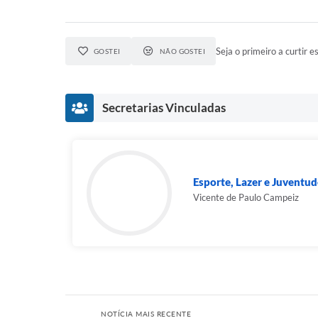
Seja o primeiro a curtir es
GOSTEI
NÃO GOSTEI
Secretarias Vinculadas
Esporte, Lazer e Juventud
Vicente de Paulo Campeiz
NOTÍCIA MAIS RECENTE