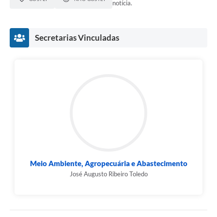
notícia.
Secretarias Vinculadas
Meio Ambiente, Agropecuária e Abastecimento
José Augusto Ribeiro Toledo