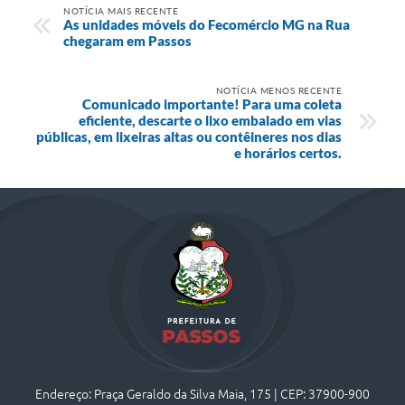
NOTÍCIA MAIS RECENTE
As unidades móveis do Fecomércio MG na Rua
chegaram em Passos
NOTÍCIA MENOS RECENTE
Comunicado importante! Para uma coleta
eficiente, descarte o lixo embalado em vias
públicas, em lixeiras altas ou contêineres nos dias
e horários certos.
Endereço: Praça Geraldo da Silva Maia, 175 | CEP: 37900-900