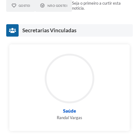
Seja o primeiro a curtir esta
GOSTEI
NÃO GOSTEI
notícia.
Secretarias Vinculadas
Saúde
Randal Vargas