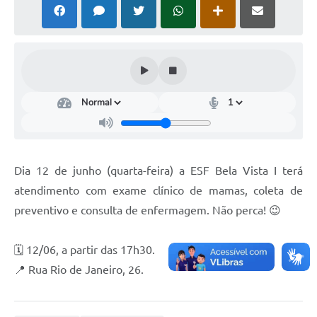
Dia 12 de junho (quarta-feira) a ESF Bela Vista I terá
atendimento com exame clínico de mamas, coleta de
preventivo e consulta de enfermagem. Não perca! 😉
🗓️ 12/06, a partir das 17h30.
📍 Rua Rio de Janeiro, 26.