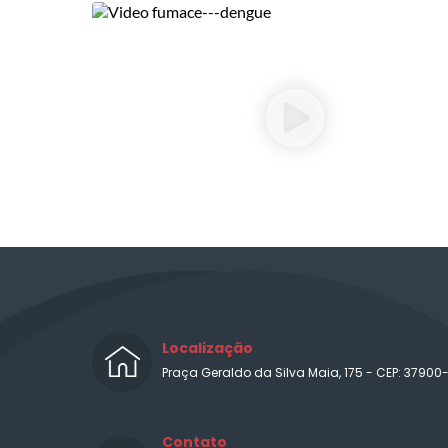
Localização
Praça Geraldo da Silva Maia, 175 - CEP: 37900
Contato