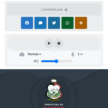
COMPARTILHAR