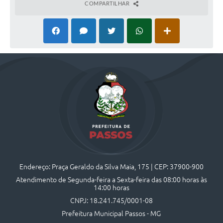
COMPARTILHAR
Endereço: Praça Geraldo da Silva Maia, 175 | CEP: 37900-900
Atendimento de Segunda-feira a Sexta-feira das 08:00 horas às
14:00 horas
CNPJ: 18.241.745/0001-08
Prefeitura Municipal Passos - MG