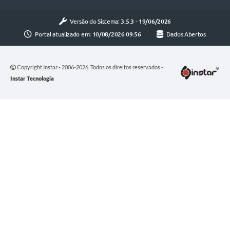
Versão do Sistema:
3.5.3 - 19/06/2026
Portal atualizado em:
10/08/2026 09:56
Dados Abertos
Copyright Instar - 2006-2026. Todos os direitos reservados -
Instar Tecnologia