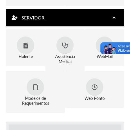
SERVIDOR
Holerite
Assistência
WebMail
Médica
Modelos de
Web Ponto
Requerimentos