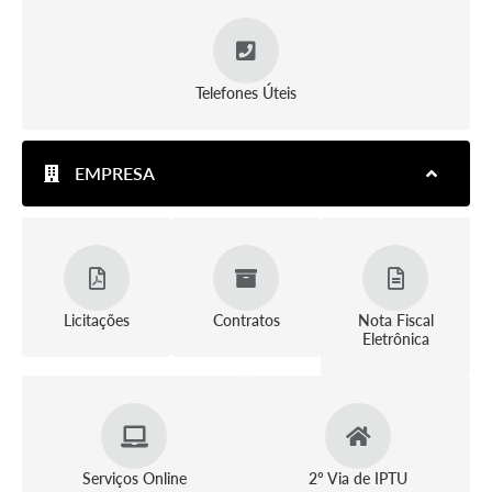
Telefones Úteis
EMPRESA
Licitações
Contratos
Nota Fiscal
Eletrônica
Serviços Online
2º Via de IPTU