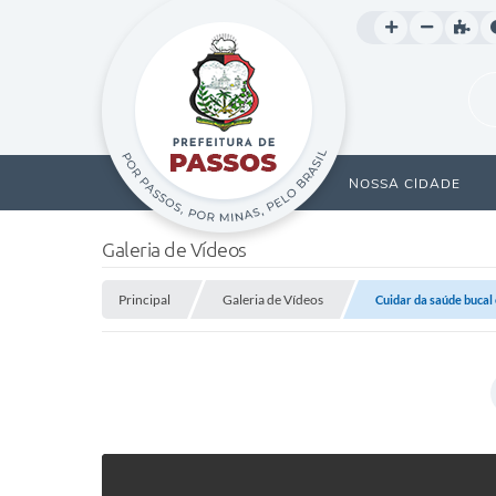
NOSSA CIDADE
Galeria de Vídeos
Principal
Galeria de Vídeos
Cuidar da saúde bucal 