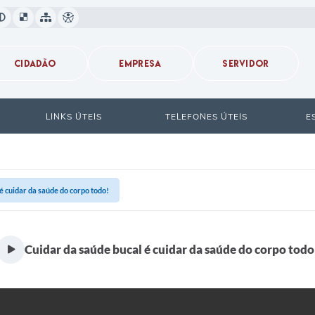
CIDADÃO
EMPRESA
SERVIDOR
LINKS ÚTEIS
TELEFONES ÚTEIS
E
é cuidar da saúde do corpo todo!
Cuidar da saúde bucal é cuidar da saúde do corpo todo