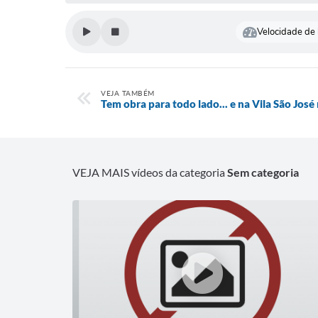
Velocidade de l
VEJA TAMBÉM
Tem obra para todo lado... e na Vila São José
VEJA MAIS vídeos da categoria
Sem categoria