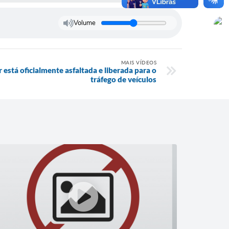
Volume
MAIS VÍDEOS
está oficialmente asfaltada e liberada para o
tráfego de veículos