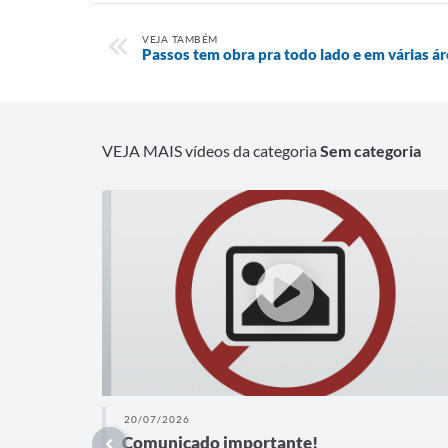
VEJA TAMBÉM
Passos tem obra pra todo lado e em várias ár
VEJA MAIS vídeos da categoria
Sem categoria
20/07/2026
Comunicado importante!