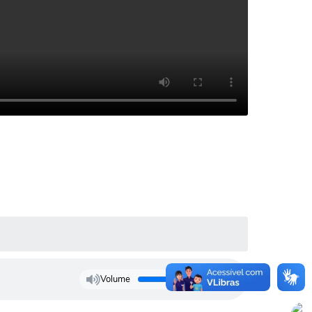
Volume