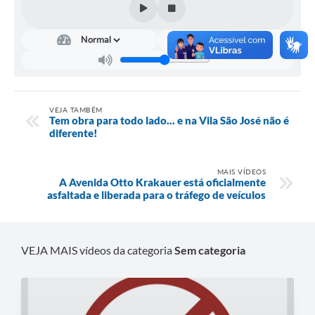
VEJA TAMBÉM
Tem obra para todo lado... e na Vila São José não é
diferente!
MAIS VÍDEOS
A Avenida Otto Krakauer está oficialmente
asfaltada e liberada para o tráfego de veículos
VEJA MAIS vídeos da categoria
Sem categoria