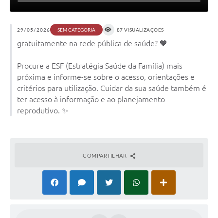
29/05/2026
87 VISUALIZAÇÕES
SEM CATEGORIA
gratuitamente na rede pública de saúde? 💙
Procure a ESF (Estratégia Saúde da Família) mais
próxima e informe-se sobre o acesso, orientações e
critérios para utilização. Cuidar da sua saúde também é
ter acesso à informação e ao planejamento
reprodutivo. ✨
COMPARTILHAR