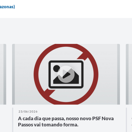
azonas)
23/06/2026
A cada dia que passa, nosso novo PSF Nova
Passos vai tomando forma.