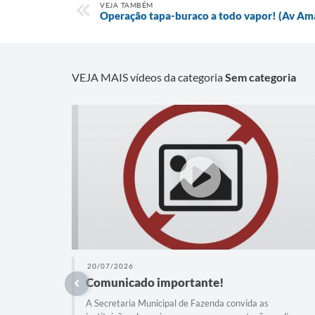
VEJA TAMBÉM
Operação tapa-buraco a todo vapor! (Av Am
VEJA MAIS vídeos da categoria
Sem categoria
20/07/2026
Comunicado importante!
A Secretaria Municipal de Fazenda convida as