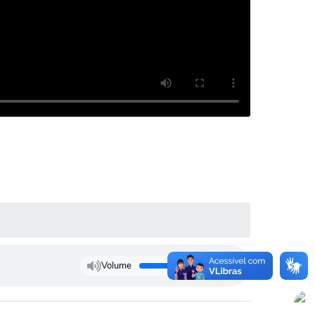
Volume