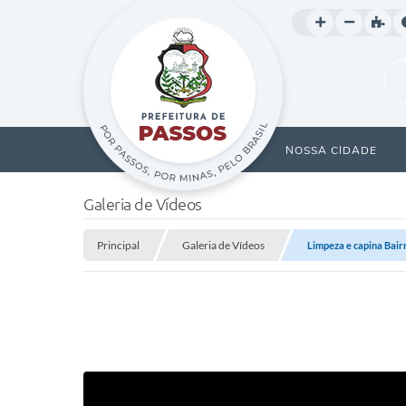
NOSSA CIDADE
Galeria de Vídeos
Principal
Galeria de Vídeos
Limpeza e capina Bair