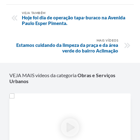
VEJA TAMBÉM
Hoje foi dia de operação tapa-buraco na Avenida
Paulo Esper Pimenta.
MAIS VÍDEOS
Estamos cuidando da limpeza da praça e da área
verde do bairro Aclimação
VEJA MAIS vídeos da categoria
Obras e Serviços
Urbanos