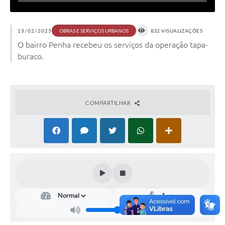
13/02/2025
832 VISUALIZAÇÕES
OBRAS E SERVIÇOS URBANOS
O bairro Penha recebeu os serviços da operação tapa-
buraco.
COMPARTILHAR