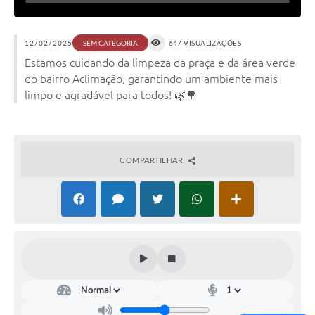
12/02/2025
647 VISUALIZAÇÕES
SEM CATEGORIA
Estamos cuidando da limpeza da praça e da área verde
do bairro Aclimação, garantindo um ambiente mais
limpo e agradável para todos! 🌿🌳
COMPARTILHAR