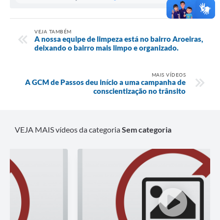
VEJA TAMBÉM
A nossa equipe de limpeza está no bairro Aroeiras,
deixando o bairro mais limpo e organizado.
MAIS VÍDEOS
A GCM de Passos deu início a uma campanha de
conscientização no trânsito
VEJA MAIS vídeos da categoria
Sem categoria