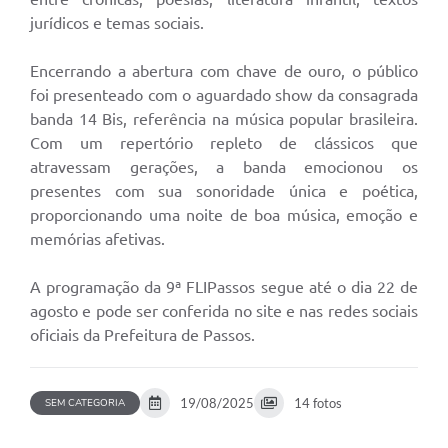
jurídicos e temas sociais.
Encerrando a abertura com chave de ouro, o público
foi presenteado com o aguardado show da consagrada
banda 14 Bis, referência na música popular brasileira.
Com um repertório repleto de clássicos que
atravessam gerações, a banda emocionou os
presentes com sua sonoridade única e poética,
proporcionando uma noite de boa música, emoção e
memórias afetivas.
A programação da 9ª FLIPassos segue até o dia 22 de
agosto e pode ser conferida no site e nas redes sociais
oficiais da Prefeitura de Passos.
19/08/2025
14 fotos
SEM CATEGORIA