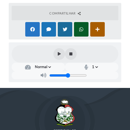
COMPARTILHAR