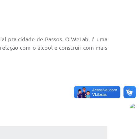
cial pra cidade de Passos. O WeLab, é uma
 relação com o álcool e construir com mais