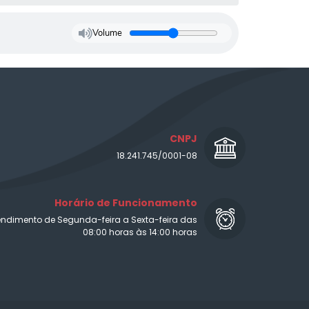
Volume
CNPJ
18.241.745/0001-08
Horário de Funcionamento
endimento de Segunda-feira a Sexta-feira das
08:00 horas às 14:00 horas