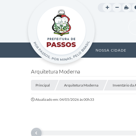
NOSSA CIDADE
Arquitetura Moderna
Principal
Arquitetura Moderna
Inventário da 
Atualizado em: 04/05/2026 às 00h33