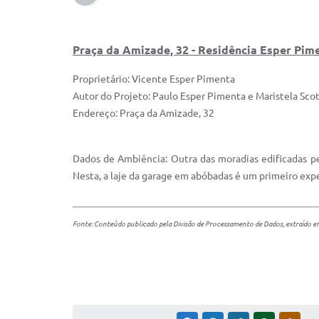
Praça da Amizade, 32 - Residência Esper Pim
Proprietário: Vicente Esper Pimenta
Autor do Projeto: Paulo Esper Pimenta e Maristela Scot
Endereço: Praça da Amizade, 32
Dados de Ambiência:
Outra das moradias edificadas 
Nesta, a laje da garage em abóbadas é um primeiro ex
Fonte: Conteúdo publicado pela Divisão de Processamento de Dados, extraído em