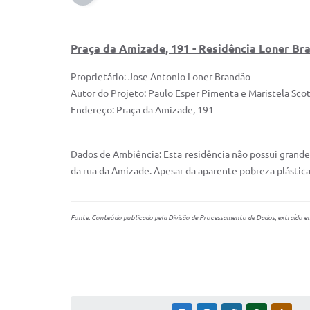
Praça da Amizade, 191 - Residência Loner Br
Proprietário: Jose Antonio Loner Brandão
Autor do Projeto: Paulo Esper Pimenta e Maristela Scot
Endereço: Praça da Amizade, 191
Dados de Ambiência:
Esta residência não possui grande
da rua da Amizade. Apesar da aparente pobreza plástica,
Fonte: Conteúdo publicado pela Divisão de Processamento de Dados, extraído em