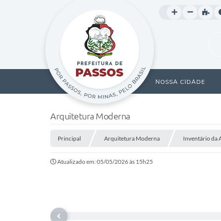
NOSSA CIDADE
Arquitetura Moderna
Principal
Arquitetura Moderna
Inventário da 
Atualizado em: 05/05/2026 às 15h25