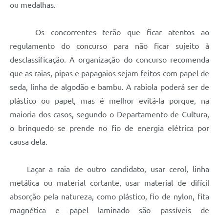
ou medalhas.
Os concorrentes terão que ficar atentos ao
regulamento do concurso para não ficar sujeito à
desclassificação. A organização do concurso recomenda
que as raias, pipas e papagaios sejam feitos com papel de
seda, linha de algodão e bambu. A rabiola poderá ser de
plástico ou papel, mas é melhor evitá-la porque, na
maioria dos casos, segundo o Departamento de Cultura,
o brinquedo se prende no fio de energia elétrica por
causa dela.
Laçar a raia de outro candidato, usar cerol, linha
metálica ou material cortante, usar material de difícil
absorção pela natureza, como plástico, fio de nylon, fita
magnética e papel laminado são passíveis de