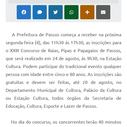
A Prefeitura de Passos começa a receber na próxima
segunda-feira (4), das 11h30 às 17h30, as inscrições para
o XXIII Concurso de Raias, Pipas e Papagaios de Passos,
que será realizado em 24 de agosto, às 9h30, na Estação
Cultura. Podem participar do tradicional evento qualquer
pessoa com idade entre cinco e 80 anos. As inscrições são
gratuitas e devem ser feitas, até 20 de agosto, no
Departamento Municipal de Cultura, Palácio da Cultura
ou Estação Cultura, todos órgãos da Secretaria de
Educação, Cultura, Esporte e Lazer de Passos.
No dia do concurso, os concorrentes terão 40 minutos