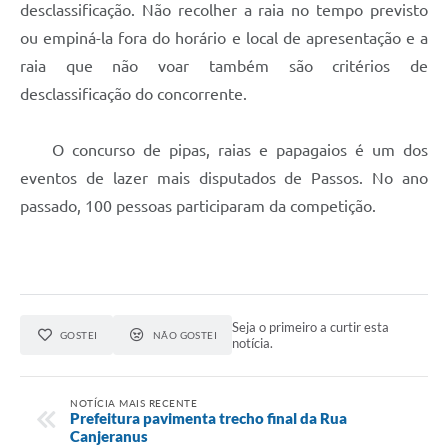
desclassificação. Não recolher a raia no tempo previsto
ou empiná-la fora do horário e local de apresentação e a
raia que não voar também são critérios de
desclassificação do concorrente.
O concurso de pipas, raias e papagaios é um dos
eventos de lazer mais disputados de Passos. No ano
passado, 100 pessoas participaram da competição.
Seja o primeiro a curtir esta
GOSTEI
NÃO GOSTEI
notícia.
NOTÍCIA MAIS RECENTE
Prefeitura pavimenta trecho final da Rua
Canjeranus