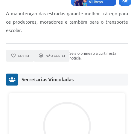
A manutenção das estradas garante melhor tráfego para
os produtores, moradores e também para o transporte
escolar.
Seja o primeiro a curtir esta
GOSTEI
NÃO GOSTEI
notícia.
Secretarias Vinculadas