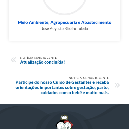
Meio Ambiente, Agropecuária e Abastecimento
José Augusto Ribeiro Toledo
NOTÍCIA MAIS RECENTE
Atualização concluída!
NOTÍCIA MENOS RECENTE
Participe do nosso Curso de Gestantes e receba
orientações importantes sobre gestação, parto,
cuidados com o bebê e muito mais.