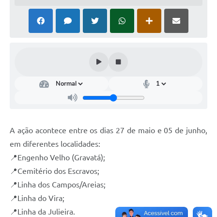
A ação acontece entre os dias 27 de maio e 05 de junho,
em diferentes localidades:
📍Engenho Velho (Gravatá);
📍Cemitério dos Escravos;
📍Linha dos Campos/Areias;
📍Linha do Vira;
📍Linha da Julieira.