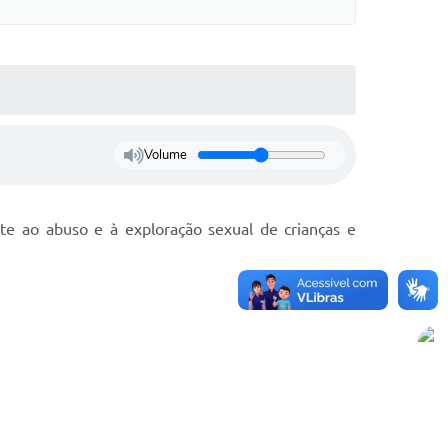
Volume
te ao abuso e à exploração sexual de crianças e