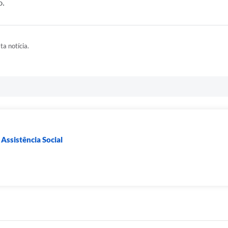
o.
ta notícia.
Assistência Social