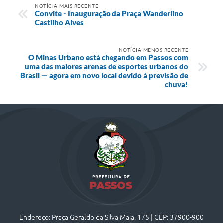
NOTÍCIA MAIS RECENTE
Convite - Inauguração da Praça Wanderlino
Castilho Alves
NOTÍCIA MENOS RECENTE
O Minas Urbano está chegando em Passos com
uma das maiores arenas de esportes urbanos do
Brasil — agora em novo local devido à previsão de
chuva!
Endereço: Praça Geraldo da Silva Maia, 175 | CEP: 37900-900