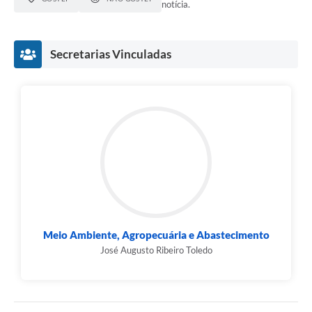
notícia.
Secretarias Vinculadas
Meio Ambiente, Agropecuária e Abastecimento
José Augusto Ribeiro Toledo