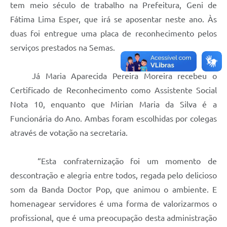
tem meio século de trabalho na Prefeitura, Geni de
Fátima Lima Esper, que irá se aposentar neste ano. Às
duas foi entregue uma placa de reconhecimento pelos
serviços prestados na Semas.
Já Maria Aparecida Pereira Moreira recebeu o
Certificado de Reconhecimento como Assistente Social
Nota 10, enquanto que Mirian Maria da Silva é a
Funcionária do Ano. Ambas foram escolhidas por colegas
através de votação na secretaria.
“Esta confraternização foi um momento de
descontração e alegria entre todos, regada pelo delicioso
som da Banda Doctor Pop, que animou o ambiente. E
homenagear servidores é uma forma de valorizarmos o
profissional, que é uma preocupação desta administração