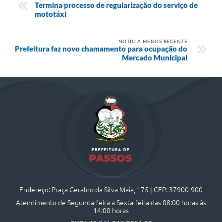
Termina processo de regularização do serviço de
mototáxi
NOTÍCIA MENOS RECENTE
Prefeitura faz novo chamamento para ocupação do
Mercado Municipal
Endereço: Praça Geraldo da Silva Maia, 175 | CEP: 37900-900
Atendimento de Segunda-feira a Sexta-feira das 08:00 horas às
14:00 horas