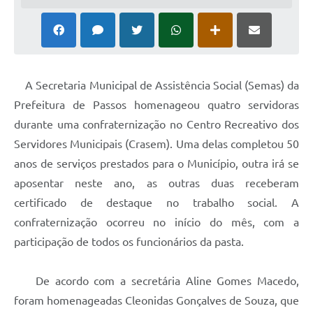
A Secretaria Municipal de Assistência Social (Semas) da
Prefeitura de Passos homenageou quatro servidoras
durante uma confraternização no Centro Recreativo dos
Servidores Municipais (Crasem). Uma delas completou 50
anos de serviços prestados para o Município, outra irá se
aposentar neste ano, as outras duas receberam
certificado de destaque no trabalho social. A
confraternização ocorreu no início do mês, com a
participação de todos os funcionários da pasta.
De acordo com a secretária Aline Gomes Macedo,
foram homenageadas Cleonidas Gonçalves de Souza, que