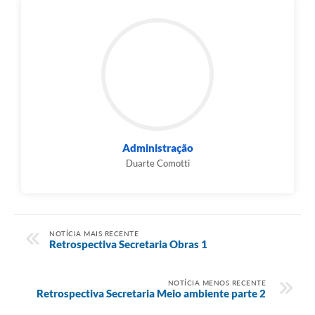
Administração
Duarte Comotti
NOTÍCIA MAIS RECENTE
Retrospectiva Secretaria Obras 1
NOTÍCIA MENOS RECENTE
Retrospectiva Secretaria Meio ambiente parte 2