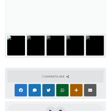
COMPARTILHAR