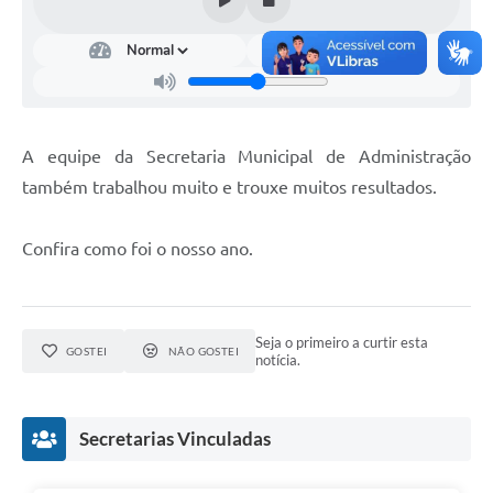
A equipe da Secretaria Municipal de Administração
também trabalhou muito e trouxe muitos resultados.
Confira como foi o nosso ano.
Seja o primeiro a curtir esta
GOSTEI
NÃO GOSTEI
notícia.
Secretarias Vinculadas