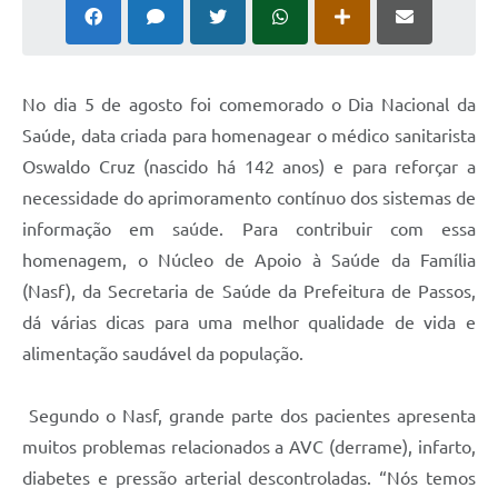
No dia 5 de agosto foi comemorado o Dia Nacional da
Saúde, data criada para homenagear o médico sanitarista
Oswaldo Cruz (nascido há 142 anos) e para reforçar a
necessidade do aprimoramento contínuo dos sistemas de
informação em saúde. Para contribuir com essa
homenagem, o Núcleo de Apoio à Saúde da Família
(Nasf), da Secretaria de Saúde da Prefeitura de Passos,
dá várias dicas para uma melhor qualidade de vida e
alimentação saudável da população.
Segundo o Nasf, grande parte dos pacientes apresenta
muitos problemas relacionados a AVC (derrame), infarto,
diabetes e pressão arterial descontroladas. “Nós temos