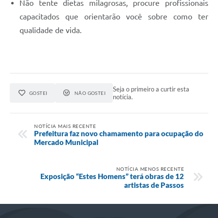
Não tente dietas milagrosas, procure profissionais
capacitados que orientarão você sobre como ter
qualidade de vida.
Seja o primeiro a curtir esta
GOSTEI
NÃO GOSTEI
notícia.
NOTÍCIA MAIS RECENTE
Prefeitura faz novo chamamento para ocupação do
Mercado Municipal
NOTÍCIA MENOS RECENTE
Exposição “Estes Homens” terá obras de 12
artistas de Passos