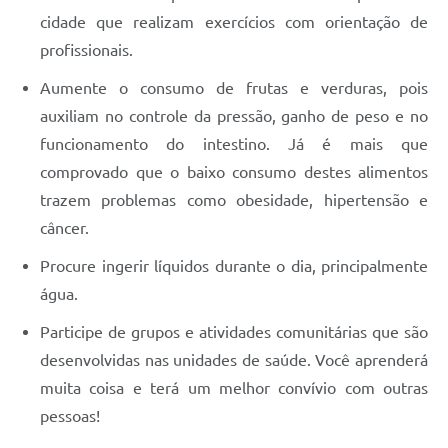
cidade que realizam exercícios com orientação de
profissionais.
Aumente o consumo de frutas e verduras, pois
auxiliam no controle da pressão, ganho de peso e no
funcionamento do intestino. Já é mais que
comprovado que o baixo consumo destes alimentos
trazem problemas como obesidade, hipertensão e
câncer.
Procure ingerir líquidos durante o dia, principalmente
água.
Participe de grupos e atividades comunitárias que são
desenvolvidas nas unidades de saúde. Você aprenderá
muita coisa e terá um melhor convívio com outras
pessoas!