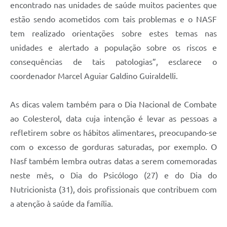
encontrado nas unidades de saúde muitos pacientes que
estão sendo acometidos com tais problemas e o NASF
tem realizado orientações sobre estes temas nas
unidades e alertado a população sobre os riscos e
consequências de tais patologias”, esclarece o
coordenador Marcel Aguiar Galdino Guiraldelli.
As dicas valem também para o Dia Nacional de Combate
ao Colesterol, data cuja intenção é levar as pessoas a
refletirem sobre os hábitos alimentares, preocupando-se
com o excesso de gorduras saturadas, por exemplo. O
Nasf também lembra outras datas a serem comemoradas
neste mês, o Dia do Psicólogo (27) e do Dia do
Nutricionista (31), dois profissionais que contribuem com
a atenção à saúde da família.