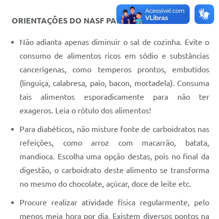
ORIENTAÇÕES DO NASF PARA A SAÚDE
Não adianta apenas diminuir o sal de cozinha. Evite o
consumo de alimentos ricos em sódio e substâncias
cancerígenas, como temperos prontos, embutidos
(linguiça, calabresa, paio, bacon, mortadela). Consuma
tais alimentos esporadicamente para não ter
exageros. Leia o rótulo dos alimentos!
Para diabéticos, não misture fonte de carboidratos nas
refeições, como arroz com macarrão, batata,
mandioca. Escolha uma opção destas, pois no final da
digestão, o carboidrato deste alimento se transforma
no mesmo do chocolate, açúcar, doce de leite etc.
Procure realizar atividade física regularmente, pelo
menos meia hora por dia. Existem diversos pontos na