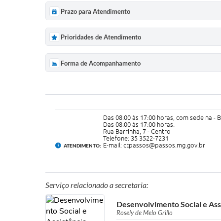
Prazo para Atendimento
Prioridades de Atendimento
Forma de Acompanhamento
Das 08:00 às 17:00 horas, com sede na - B
Das 08:00 às 17:00 horas.
Rua Barrinha, 7 - Centro
Telefone: 35 3522-7231
E-mail: ctpassos@passos.mg.gov.br
ATENDIMENTO:
Serviço relacionado a secretaria:
Desenvolvimento Social e Assi
Rosely de Melo Grillo