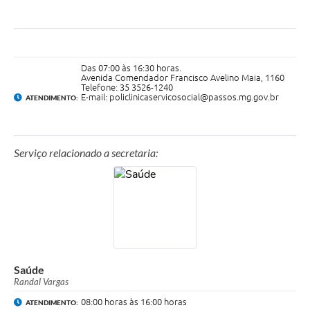
Das 07:00 às 16:30 horas.
Avenida Comendador Francisco Avelino Maia, 1160
Telefone: 35 3526-1240
E-mail: policlinicaservicosocial@passos.mg.gov.br
ATENDIMENTO:
Serviço relacionado a secretaria:
Saúde
Randal Vargas
08:00 horas às 16:00 horas
ATENDIMENTO: