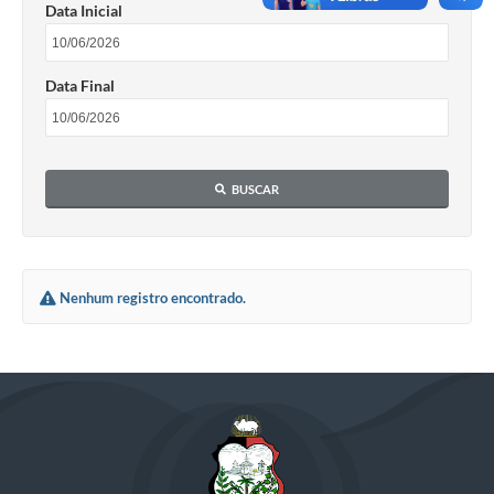
Data Inicial
Data Final
BUSCAR
Nenhum registro encontrado.